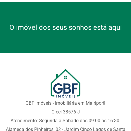
O imóvel dos seus sonhos está aqui
GBF Imóveis - Imobiliária em Mairiporã
Creci 38576-J
Atendimento: Segunda a Sábado das 09:00 às 16:30
Alameda dos Pinheiros, 02 - Jardim Cinco Lagos de Santa