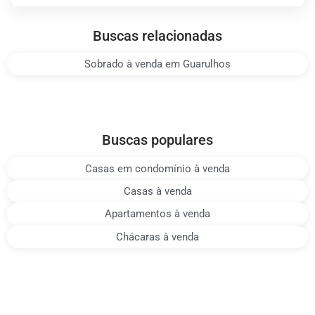
Buscas relacionadas
Sobrado à venda em Guarulhos
Buscas populares
Casas em condomínio à venda
Casas à venda
Apartamentos à venda
Chácaras à venda