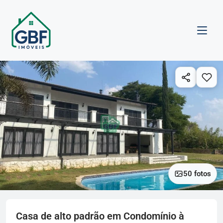
50 fotos
Casa de alto padrão em Condomínio à