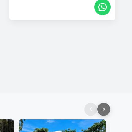
WhatsApp