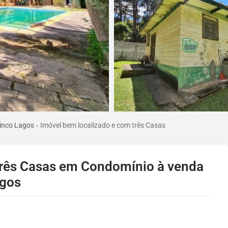
inco Lagos
Imóvel bem localizado e com três Casas
três Casas em Condomínio à venda
agos