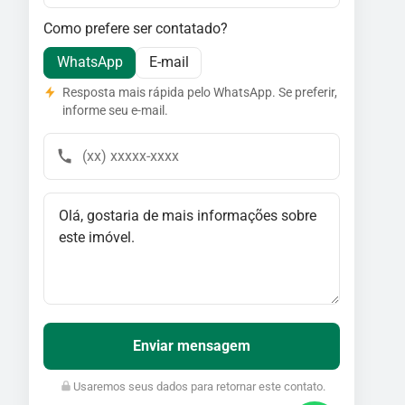
Como prefere ser contatado?
WhatsApp
E-mail
Resposta mais rápida pelo WhatsApp. Se preferir,
informe seu e-mail.
Enviar mensagem
Usaremos seus dados para retornar este contato.