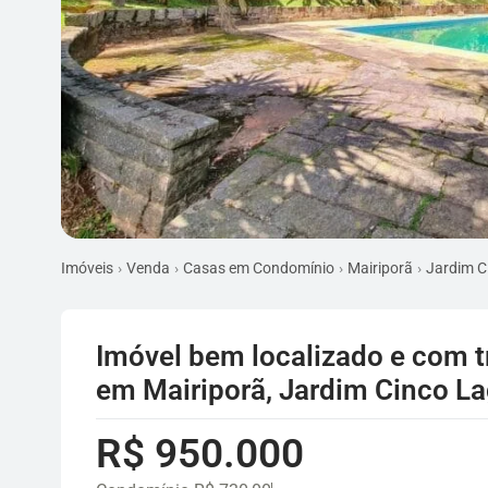
Imóveis
Venda
Casas em Condomínio
Mairiporã
Jardim C
Imóvel bem localizado e com 
em Mairiporã, Jardim Cinco L
R$ 950.000