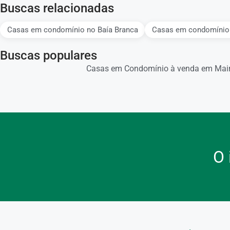
Buscas relacionadas
Casas em condomínio no Baía Branca
Casas em condomínio 
Buscas populares
Casas em Condomínio à venda em Mair
O 