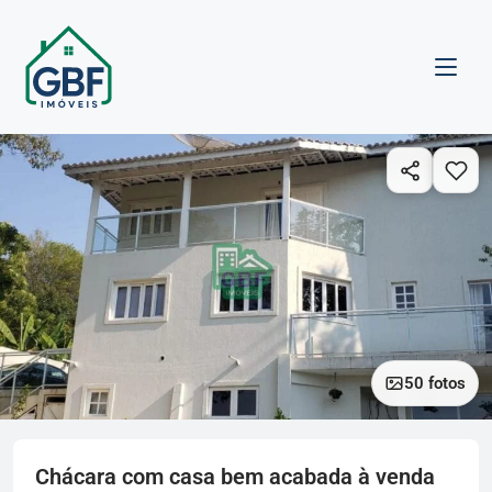
50 fotos
Chácara com casa bem acabada à venda