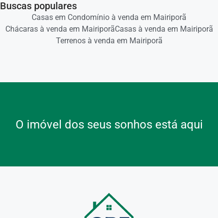
Buscas populares
Casas em Condomínio à venda em Mairiporã
Chácaras à venda em Mairiporã
Casas à venda em Mairiporã
Terrenos à venda em Mairiporã
O imóvel dos seus sonhos está aqui