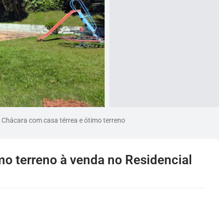
Chácara com casa térrea e ótimo terreno
mo terreno à venda no Residencial