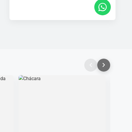
WhatsApp