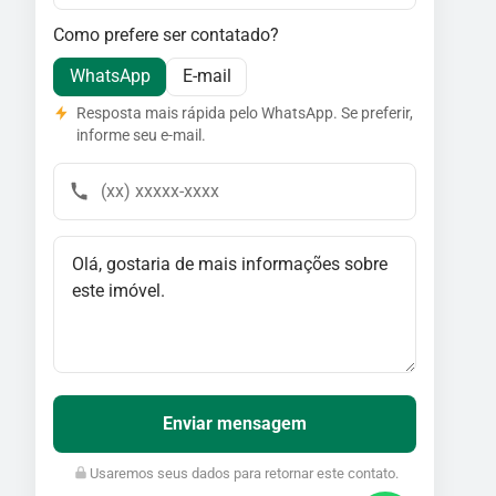
Como prefere ser contatado?
WhatsApp
E-mail
Resposta mais rápida pelo WhatsApp. Se preferir,
informe seu e-mail.
Enviar mensagem
Usaremos seus dados para retornar este contato.